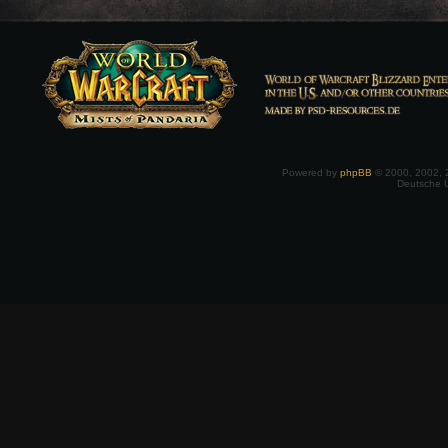
Powered by
phpBB
© 2000, 2002, 
Deutsche 