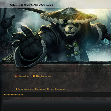
Aktuelle Zeit: So 9. Aug 2026, 16:25
Anmelden
Registrieren
Unbeantwortete Themen
|
Aktive Themen
Foren-Übersicht