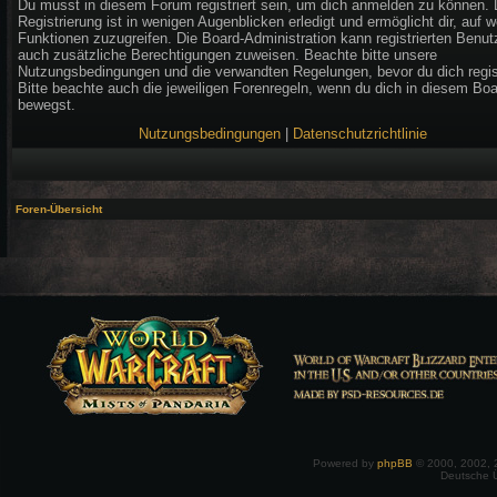
Du musst in diesem Forum registriert sein, um dich anmelden zu können. 
Registrierung ist in wenigen Augenblicken erledigt und ermöglicht dir, auf w
Funktionen zuzugreifen. Die Board-Administration kann registrierten Benut
auch zusätzliche Berechtigungen zuweisen. Beachte bitte unsere
Nutzungsbedingungen und die verwandten Regelungen, bevor du dich regist
Bitte beachte auch die jeweiligen Forenregeln, wenn du dich in diesem Bo
bewegst.
Nutzungsbedingungen
|
Datenschutzrichtlinie
Foren-Übersicht
Powered by
phpBB
© 2000, 2002, 
Deutsche 