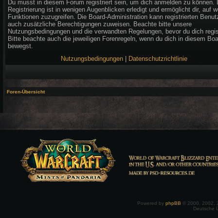
Du musst in diesem Forum registriert sein, um dich anmelden zu können. 
Registrierung ist in wenigen Augenblicken erledigt und ermöglicht dir, auf w
Funktionen zuzugreifen. Die Board-Administration kann registrierten Benut
auch zusätzliche Berechtigungen zuweisen. Beachte bitte unsere
Nutzungsbedingungen und die verwandten Regelungen, bevor du dich regist
Bitte beachte auch die jeweiligen Forenregeln, wenn du dich in diesem Bo
bewegst.
Nutzungsbedingungen
|
Datenschutzrichtlinie
Foren-Übersicht
Powered by
phpBB
© 2000, 2002, 
Deutsche 