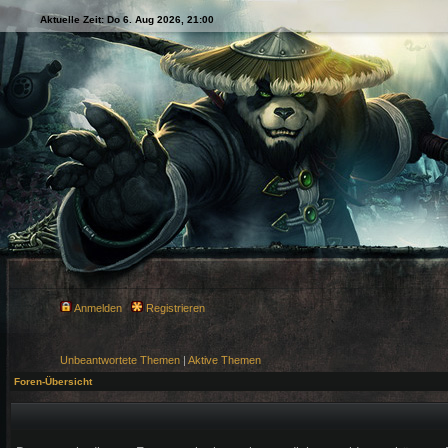
Aktuelle Zeit: Do 6. Aug 2026, 21:00
Anmelden
Registrieren
Unbeantwortete Themen
|
Aktive Themen
Foren-Übersicht