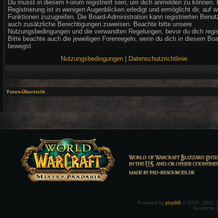
Du musst in diesem Forum registriert sein, um dich anmelden zu können. 
Registrierung ist in wenigen Augenblicken erledigt und ermöglicht dir, auf w
Funktionen zuzugreifen. Die Board-Administration kann registrierten Benut
auch zusätzliche Berechtigungen zuweisen. Beachte bitte unsere
Nutzungsbedingungen und die verwandten Regelungen, bevor du dich regist
Bitte beachte auch die jeweiligen Forenregeln, wenn du dich in diesem Bo
bewegst.
Nutzungsbedingungen
|
Datenschutzrichtlinie
Foren-Übersicht
Powered by
phpBB
© 2000, 2002, 
Deutsche 