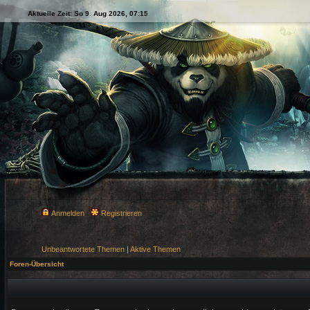
Aktuelle Zeit: So 9. Aug 2026, 07:15
Anmelden
Registrieren
Unbeantwortete Themen
|
Aktive Themen
Foren-Übersicht