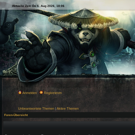
Aktuelle Zeit: Do 6. Aug 2026, 18:06
Anmelden
Registrieren
Unbeantwortete Themen
|
Aktive Themen
Foren-Übersicht