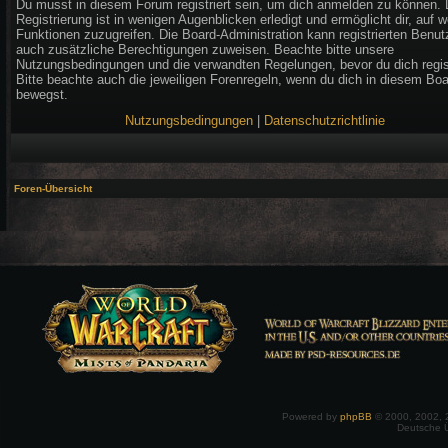
Du musst in diesem Forum registriert sein, um dich anmelden zu können. 
Registrierung ist in wenigen Augenblicken erledigt und ermöglicht dir, auf w
Funktionen zuzugreifen. Die Board-Administration kann registrierten Benut
auch zusätzliche Berechtigungen zuweisen. Beachte bitte unsere
Nutzungsbedingungen und die verwandten Regelungen, bevor du dich regist
Bitte beachte auch die jeweiligen Forenregeln, wenn du dich in diesem Bo
bewegst.
Nutzungsbedingungen
|
Datenschutzrichtlinie
Foren-Übersicht
Powered by
phpBB
© 2000, 2002, 
Deutsche 