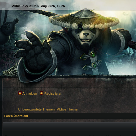
Aktuelle Zeit: Do 6. Aug 2026, 10:25
Anmelden
Registrieren
Unbeantwortete Themen
|
Aktive Themen
Foren-Übersicht