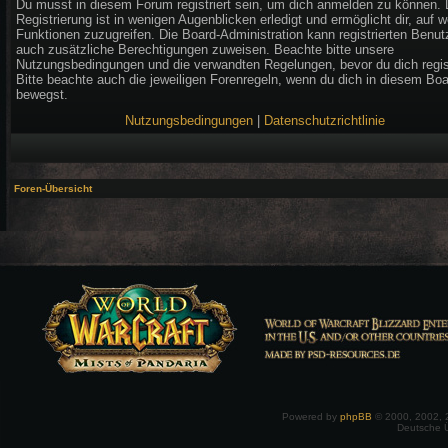
Du musst in diesem Forum registriert sein, um dich anmelden zu können. 
Registrierung ist in wenigen Augenblicken erledigt und ermöglicht dir, auf w
Funktionen zuzugreifen. Die Board-Administration kann registrierten Benut
auch zusätzliche Berechtigungen zuweisen. Beachte bitte unsere
Nutzungsbedingungen und die verwandten Regelungen, bevor du dich regist
Bitte beachte auch die jeweiligen Forenregeln, wenn du dich in diesem Bo
bewegst.
Nutzungsbedingungen
|
Datenschutzrichtlinie
Foren-Übersicht
Powered by
phpBB
© 2000, 2002, 
Deutsche 