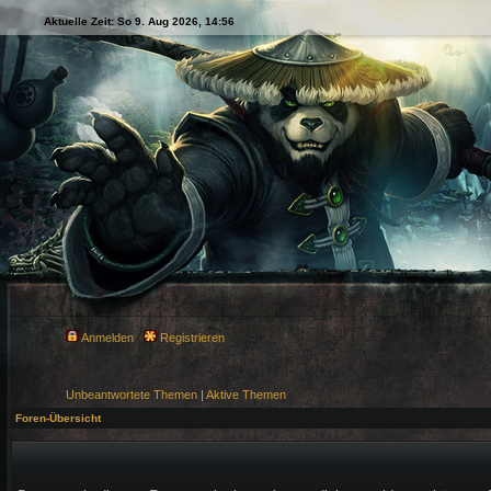
Aktuelle Zeit: So 9. Aug 2026, 14:56
Anmelden
Registrieren
Unbeantwortete Themen
|
Aktive Themen
Foren-Übersicht