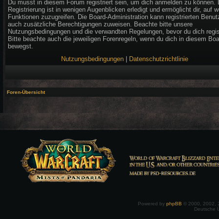
Du musst in diesem Forum registriert sein, um dich anmelden zu können. 
Registrierung ist in wenigen Augenblicken erledigt und ermöglicht dir, auf w
Funktionen zuzugreifen. Die Board-Administration kann registrierten Benut
auch zusätzliche Berechtigungen zuweisen. Beachte bitte unsere
Nutzungsbedingungen und die verwandten Regelungen, bevor du dich regist
Bitte beachte auch die jeweiligen Forenregeln, wenn du dich in diesem Bo
bewegst.
Nutzungsbedingungen
|
Datenschutzrichtlinie
Foren-Übersicht
Powered by
phpBB
© 2000, 2002, 
Deutsche 