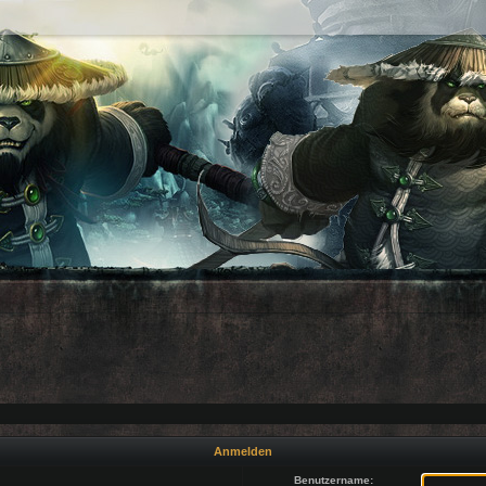
Anmelden
Benutzername: