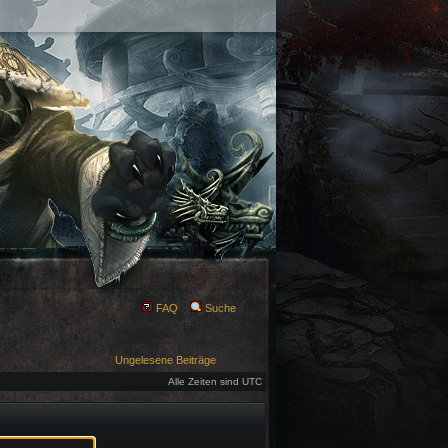
FAQ
Suche
Ungelesene Beiträge
Alle Zeiten sind UTC