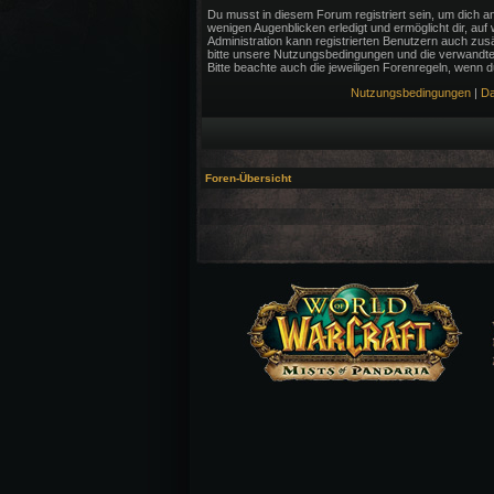
Du musst in diesem Forum registriert sein, um dich an
wenigen Augenblicken erledigt und ermöglicht dir, auf
Administration kann registrierten Benutzern auch zu
bitte unsere Nutzungsbedingungen und die verwandten
Bitte beachte auch die jeweiligen Forenregeln, wenn 
Nutzungsbedingungen
|
Da
Foren-Übersicht