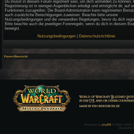
Du musst in diesem Forum registriert sein, um dich anmelden zu können. 
Registrierung ist in wenigen Augenblicken erledigt und ermöglicht dir, auf w
Funktionen zuzugreifen. Die Board-Administration kann registrierten Benut
auch zusätzliche Berechtigungen zuweisen. Beachte bitte unsere
Nutzungsbedingungen und die verwandten Regelungen, bevor du dich regist
Bitte beachte auch die jeweiligen Forenregeln, wenn du dich in diesem Bo
bewegst.
Nutzungsbedingungen
|
Datenschutzrichtlinie
Foren-Übersicht
Powered by
phpBB
© 2000, 2002, 
Deutsche 