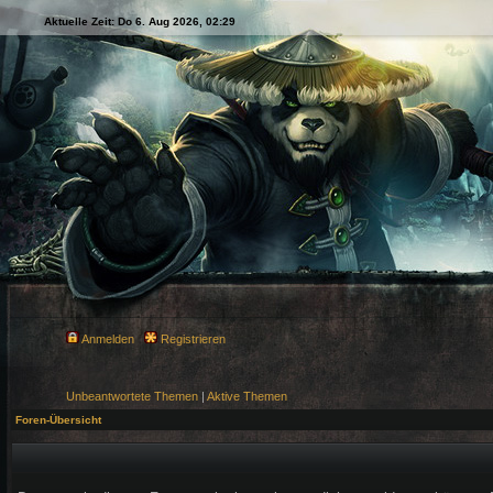
Aktuelle Zeit: Do 6. Aug 2026, 02:29
Anmelden
Registrieren
Unbeantwortete Themen
|
Aktive Themen
Foren-Übersicht