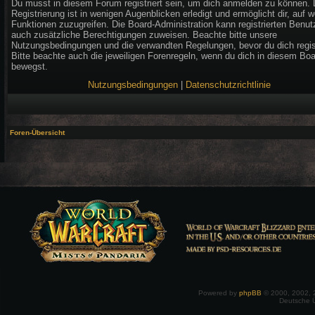
Du musst in diesem Forum registriert sein, um dich anmelden zu können. 
Registrierung ist in wenigen Augenblicken erledigt und ermöglicht dir, auf w
Funktionen zuzugreifen. Die Board-Administration kann registrierten Benut
auch zusätzliche Berechtigungen zuweisen. Beachte bitte unsere
Nutzungsbedingungen und die verwandten Regelungen, bevor du dich regist
Bitte beachte auch die jeweiligen Forenregeln, wenn du dich in diesem Bo
bewegst.
Nutzungsbedingungen
|
Datenschutzrichtlinie
Foren-Übersicht
Powered by
phpBB
© 2000, 2002, 
Deutsche 