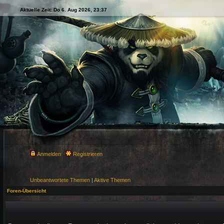
Aktuelle Zeit: Do 6. Aug 2026, 23:37
Anmelden
Registrieren
Unbeantwortete Themen
|
Aktive Themen
Foren-Übersicht