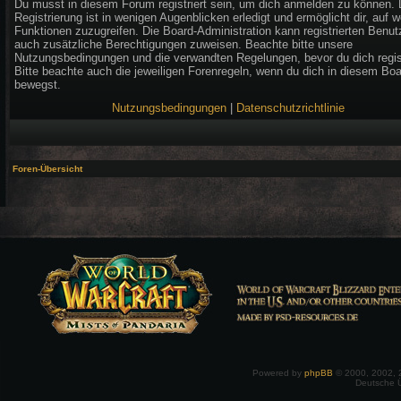
Du musst in diesem Forum registriert sein, um dich anmelden zu können. 
Registrierung ist in wenigen Augenblicken erledigt und ermöglicht dir, auf w
Funktionen zuzugreifen. Die Board-Administration kann registrierten Benut
auch zusätzliche Berechtigungen zuweisen. Beachte bitte unsere
Nutzungsbedingungen und die verwandten Regelungen, bevor du dich regist
Bitte beachte auch die jeweiligen Forenregeln, wenn du dich in diesem Bo
bewegst.
Nutzungsbedingungen
|
Datenschutzrichtlinie
Foren-Übersicht
Powered by
phpBB
© 2000, 2002, 
Deutsche 