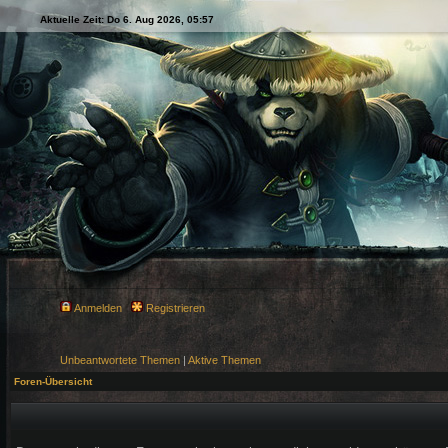
Aktuelle Zeit: Do 6. Aug 2026, 05:57
Anmelden
Registrieren
Unbeantwortete Themen
|
Aktive Themen
Foren-Übersicht