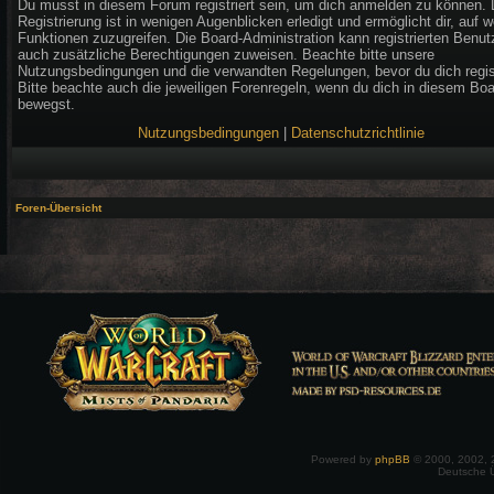
Du musst in diesem Forum registriert sein, um dich anmelden zu können. 
Registrierung ist in wenigen Augenblicken erledigt und ermöglicht dir, auf w
Funktionen zuzugreifen. Die Board-Administration kann registrierten Benut
auch zusätzliche Berechtigungen zuweisen. Beachte bitte unsere
Nutzungsbedingungen und die verwandten Regelungen, bevor du dich regist
Bitte beachte auch die jeweiligen Forenregeln, wenn du dich in diesem Bo
bewegst.
Nutzungsbedingungen
|
Datenschutzrichtlinie
Foren-Übersicht
Powered by
phpBB
© 2000, 2002, 
Deutsche 