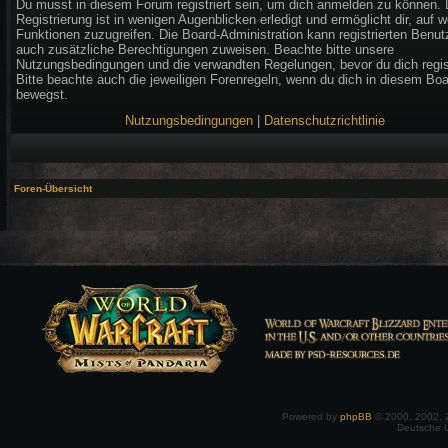
Du musst in diesem Forum registriert sein, um dich anmelden zu können. 
Registrierung ist in wenigen Augenblicken erledigt und ermöglicht dir, auf w
Funktionen zuzugreifen. Die Board-Administration kann registrierten Benut
auch zusätzliche Berechtigungen zuweisen. Beachte bitte unsere
Nutzungsbedingungen und die verwandten Regelungen, bevor du dich regist
Bitte beachte auch die jeweiligen Forenregeln, wenn du dich in diesem Bo
bewegst.
Nutzungsbedingungen
|
Datenschutzrichtlinie
Foren-Übersicht
Powered by
phpBB
© 2000, 2002, 
Deutsche 