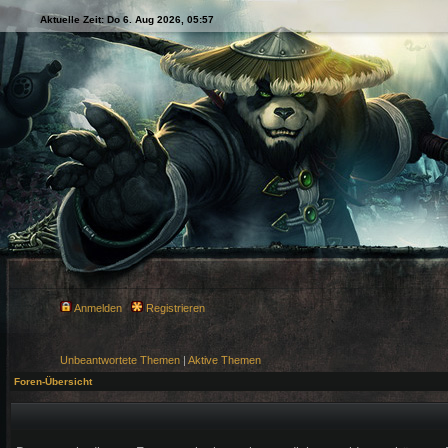
Aktuelle Zeit: Do 6. Aug 2026, 05:57
Anmelden
Registrieren
Unbeantwortete Themen
|
Aktive Themen
Foren-Übersicht