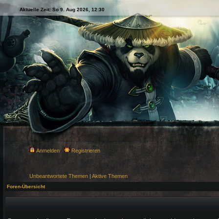
Aktuelle Zeit: So 9. Aug 2026, 12:30
Anmelden
Registrieren
Unbeantwortete Themen
|
Aktive Themen
Foren-Übersicht