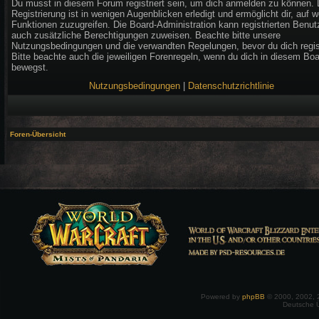
Du musst in diesem Forum registriert sein, um dich anmelden zu können. 
Registrierung ist in wenigen Augenblicken erledigt und ermöglicht dir, auf w
Funktionen zuzugreifen. Die Board-Administration kann registrierten Benut
auch zusätzliche Berechtigungen zuweisen. Beachte bitte unsere
Nutzungsbedingungen und die verwandten Regelungen, bevor du dich regist
Bitte beachte auch die jeweiligen Forenregeln, wenn du dich in diesem Bo
bewegst.
Nutzungsbedingungen
|
Datenschutzrichtlinie
Foren-Übersicht
Powered by
phpBB
© 2000, 2002, 
Deutsche 