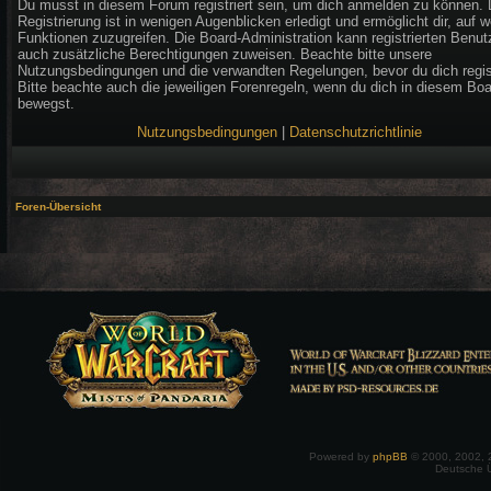
Du musst in diesem Forum registriert sein, um dich anmelden zu können. 
Registrierung ist in wenigen Augenblicken erledigt und ermöglicht dir, auf w
Funktionen zuzugreifen. Die Board-Administration kann registrierten Benut
auch zusätzliche Berechtigungen zuweisen. Beachte bitte unsere
Nutzungsbedingungen und die verwandten Regelungen, bevor du dich regist
Bitte beachte auch die jeweiligen Forenregeln, wenn du dich in diesem Bo
bewegst.
Nutzungsbedingungen
|
Datenschutzrichtlinie
Foren-Übersicht
Powered by
phpBB
© 2000, 2002, 
Deutsche 