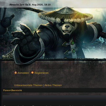
Aktuelle Zeit: Sa 8. Aug 2026, 18:10
Anmelden
Registrieren
Unbeantwortete Themen
|
Aktive Themen
Foren-Übersicht