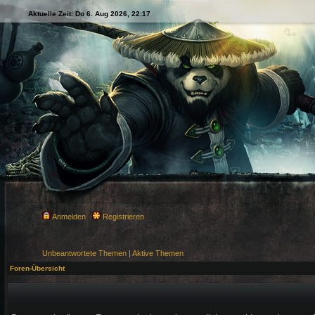
Aktuelle Zeit: Do 6. Aug 2026, 22:17
Anmelden
Registrieren
Unbeantwortete Themen
|
Aktive Themen
Foren-Übersicht