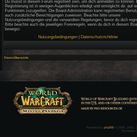
Du musst in diesem Forum registriert sein, um dich anmelden zu können. 
Registrierung ist in wenigen Augenblicken erledigt und ermöglicht dir, auf w
Funktionen zuzugreifen. Die Board-Administration kann registrierten Benut
auch zusätzliche Berechtigungen zuweisen. Beachte bitte unsere
Nutzungsbedingungen und die verwandten Regelungen, bevor du dich regist
Bitte beachte auch die jeweiligen Forenregeln, wenn du dich in diesem Bo
bewegst.
Nutzungsbedingungen
|
Datenschutzrichtlinie
Foren-Übersicht
Powered by
phpBB
© 2000, 2002, 
Deutsche 