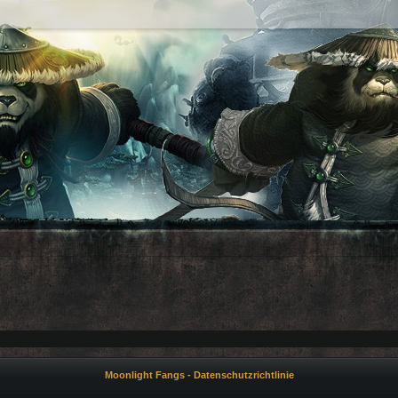
Moonlight Fangs - Datenschutzrichtlinie