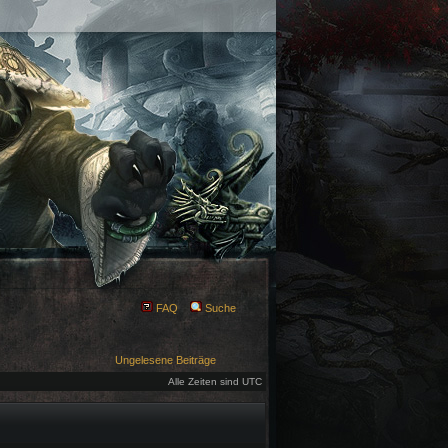
FAQ
Suche
Ungelesene Beiträge
Alle Zeiten sind UTC