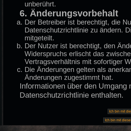
unberührt.
6. Änderungsvorbehalt
Der Betreiber ist berechtigt, die
Datenschutzrichtlinie zu ändern. 
mitgeteilt.
Der Nutzer ist berechtigt, den Än
Widerspruchs erlischt das zwisch
Vertragsverhältnis mit sofortiger W
Die Änderungen gelten als anerkan
Änderungen zugestimmt hat.
Informationen über den Umgang mi
Datenschutzrichtlinie enthalten.