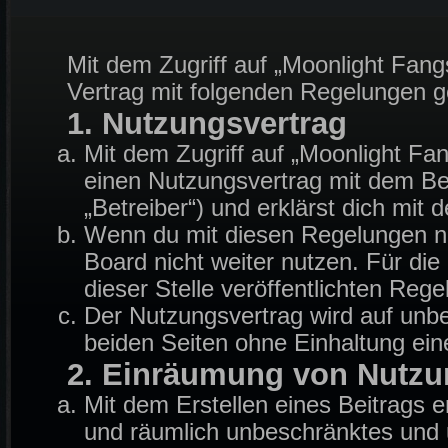
Mit dem Zugriff auf „Moonlight Fang
Vertrag mit folgenden Regelungen 
1. Nutzungsvertrag
Mit dem Zugriff auf „Moonlight Fa
einen Nutzungsvertrag mit dem Be
„Betreiber“) und erklärst dich mi
Wenn du mit diesen Regelungen nic
Board nicht weiter nutzen. Für die
dieser Stelle veröffentlichten Reg
Der Nutzungsvertrag wird auf unb
beiden Seiten ohne Einhaltung eine
2. Einräumung von Nutzu
Mit dem Erstellen eines Beitrags er
und räumlich unbeschränktes und u