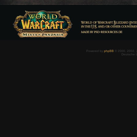
Powered by
phpBB
© 2000, 2002, 
Deutsche 