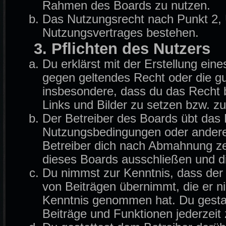
Rahmen des Boards zu nutzen.
Das Nutzungsrecht nach Punkt 2, 
Nutzungsvertrages bestehen.
3. Pflichten des Nutzers
Du erklärst mit der Erstellung eine
gegen geltendes Recht oder die gu
insbesondere, dass du das Recht b
Links und Bilder zu setzen bzw. z
Der Betreiber des Boards übt das
Nutzungsbedingungen oder anderer
Betreiber dich nach Abmahnung ze
dieses Boards ausschließen und di
Du nimmst zur Kenntnis, dass der B
von Beiträgen übernimmt, die er nich
Kenntnis genommen hat. Du gestat
Beiträge und Funktionen jederzeit