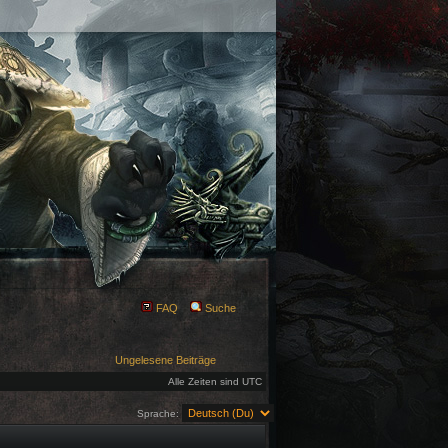
FAQ
Suche
Ungelesene Beiträge
Alle Zeiten sind UTC
Sprache: