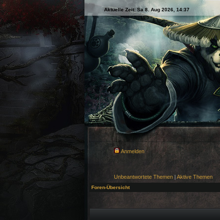
Aktuelle Zeit: Sa 8. Aug 2026, 14:37
Anmelden
Unbeantwortete Themen
|
Aktive Themen
Foren-Übersicht