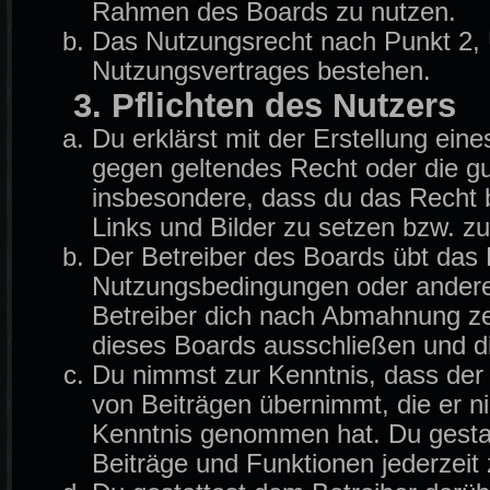
Rahmen des Boards zu nutzen.
Das Nutzungsrecht nach Punkt 2, 
Nutzungsvertrages bestehen.
3. Pflichten des Nutzers
Du erklärst mit der Erstellung eine
gegen geltendes Recht oder die gu
insbesondere, dass du das Recht b
Links und Bilder zu setzen bzw. z
Der Betreiber des Boards übt das
Nutzungsbedingungen oder anderer
Betreiber dich nach Abmahnung ze
dieses Boards ausschließen und di
Du nimmst zur Kenntnis, dass der B
von Beiträgen übernimmt, die er nich
Kenntnis genommen hat. Du gestat
Beiträge und Funktionen jederzeit