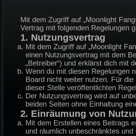
Mit dem Zugriff auf „Moonlight Fang
Vertrag mit folgenden Regelungen 
1. Nutzungsvertrag
Mit dem Zugriff auf „Moonlight Fa
einen Nutzungsvertrag mit dem Be
„Betreiber“) und erklärst dich mi
Wenn du mit diesen Regelungen nic
Board nicht weiter nutzen. Für die
dieser Stelle veröffentlichten Reg
Der Nutzungsvertrag wird auf unb
beiden Seiten ohne Einhaltung eine
2. Einräumung von Nutzu
Mit dem Erstellen eines Beitrags er
und räumlich unbeschränktes und u