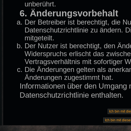
unberührt.
6. Änderungsvorbehalt
Der Betreiber ist berechtigt, die
Datenschutzrichtlinie zu ändern. 
mitgeteilt.
Der Nutzer ist berechtigt, den Än
Widerspruchs erlischt das zwisch
Vertragsverhältnis mit sofortiger W
Die Änderungen gelten als anerkan
Änderungen zugestimmt hat.
Informationen über den Umgang mi
Datenschutzrichtlinie enthalten.