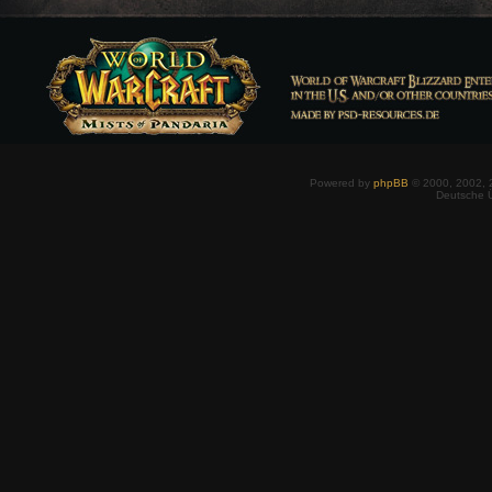
Powered by
phpBB
© 2000, 2002, 
Deutsche 