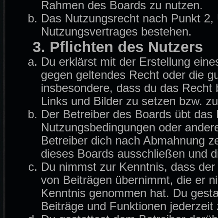
Rahmen des Boards zu nutzen.
Das Nutzungsrecht nach Punkt 2, 
Nutzungsvertrages bestehen.
3. Pflichten des Nutzers
Du erklärst mit der Erstellung eine
gegen geltendes Recht oder die gu
insbesondere, dass du das Recht b
Links und Bilder zu setzen bzw. z
Der Betreiber des Boards übt das
Nutzungsbedingungen oder anderer
Betreiber dich nach Abmahnung ze
dieses Boards ausschließen und di
Du nimmst zur Kenntnis, dass der B
von Beiträgen übernimmt, die er nich
Kenntnis genommen hat. Du gestat
Beiträge und Funktionen jederzeit