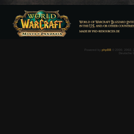
Powered by
phpBB
© 2000, 2002, 
Deutsche 