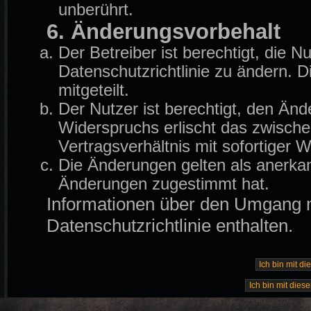
unberührt.
6. Änderungsvorbehalt
Der Betreiber ist berechtigt, die
Datenschutzrichtlinie zu ändern. 
mitgeteilt.
Der Nutzer ist berechtigt, den Än
Widerspruchs erlischt das zwisch
Vertragsverhältnis mit sofortiger W
Die Änderungen gelten als anerkan
Änderungen zugestimmt hat.
Informationen über den Umgang mi
Datenschutzrichtlinie enthalten.