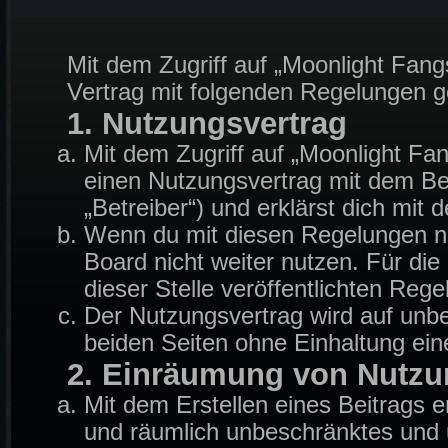
Mit dem Zugriff auf „Moonlight Fang
Vertrag mit folgenden Regelungen 
1. Nutzungsvertrag
Mit dem Zugriff auf „Moonlight Fa
einen Nutzungsvertrag mit dem Be
„Betreiber“) und erklärst dich mi
Wenn du mit diesen Regelungen nic
Board nicht weiter nutzen. Für die
dieser Stelle veröffentlichten Reg
Der Nutzungsvertrag wird auf unb
beiden Seiten ohne Einhaltung eine
2. Einräumung von Nutzu
Mit dem Erstellen eines Beitrags er
und räumlich unbeschränktes und u