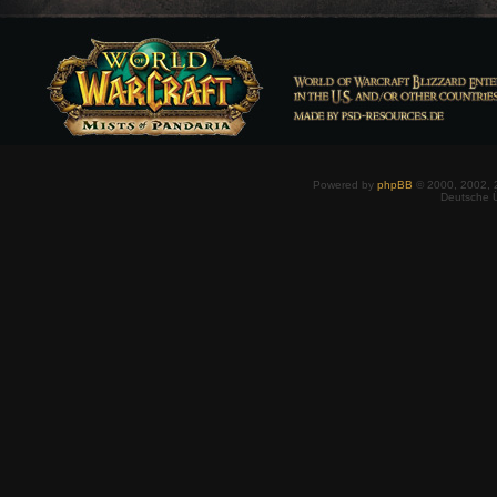
Powered by
phpBB
© 2000, 2002, 
Deutsche 