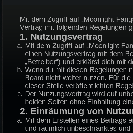
Mit dem Zugriff auf „Moonlight Fang
Vertrag mit folgenden Regelungen 
1. Nutzungsvertrag
Mit dem Zugriff auf „Moonlight Fa
einen Nutzungsvertrag mit dem Be
„Betreiber“) und erklärst dich mi
Wenn du mit diesen Regelungen nic
Board nicht weiter nutzen. Für die
dieser Stelle veröffentlichten Reg
Der Nutzungsvertrag wird auf unb
beiden Seiten ohne Einhaltung eine
2. Einräumung von Nutzu
Mit dem Erstellen eines Beitrags er
und räumlich unbeschränktes und u