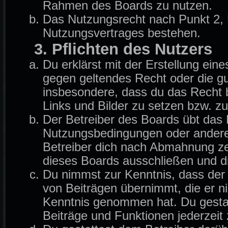
Rahmen des Boards zu nutzen.
Das Nutzungsrecht nach Punkt 2, 
Nutzungsvertrages bestehen.
3. Pflichten des Nutzers
Du erklärst mit der Erstellung eine
gegen geltendes Recht oder die gu
insbesondere, dass du das Recht b
Links und Bilder zu setzen bzw. z
Der Betreiber des Boards übt das
Nutzungsbedingungen oder anderer
Betreiber dich nach Abmahnung ze
dieses Boards ausschließen und di
Du nimmst zur Kenntnis, dass der B
von Beiträgen übernimmt, die er nich
Kenntnis genommen hat. Du gestat
Beiträge und Funktionen jederzeit