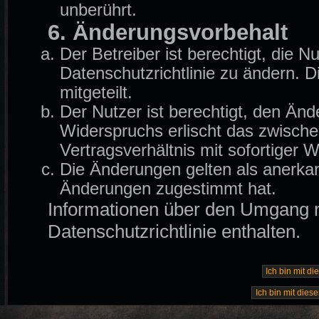
unberührt.
6. Änderungsvorbehalt
Der Betreiber ist berechtigt, die
Datenschutzrichtlinie zu ändern. 
mitgeteilt.
Der Nutzer ist berechtigt, den Än
Widerspruchs erlischt das zwisch
Vertragsverhältnis mit sofortiger W
Die Änderungen gelten als anerkan
Änderungen zugestimmt hat.
Informationen über den Umgang mi
Datenschutzrichtlinie enthalten.