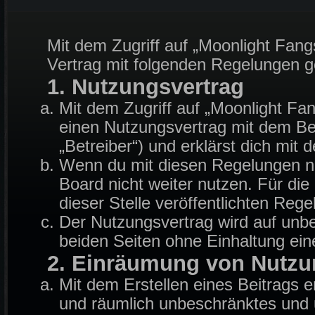
Mit dem Zugriff auf „Moonlight Fang
Vertrag mit folgenden Regelungen 
1. Nutzungsvertrag
Mit dem Zugriff auf „Moonlight Fa
einen Nutzungsvertrag mit dem Be
„Betreiber“) und erklärst dich mi
Wenn du mit diesen Regelungen nic
Board nicht weiter nutzen. Für die
dieser Stelle veröffentlichten Reg
Der Nutzungsvertrag wird auf unb
beiden Seiten ohne Einhaltung eine
2. Einräumung von Nutzu
Mit dem Erstellen eines Beitrags er
und räumlich unbeschränktes und u