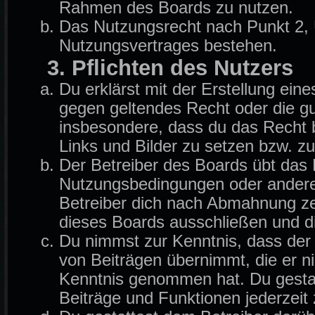
Rahmen des Boards zu nutzen.
Das Nutzungsrecht nach Punkt 2, 
Nutzungsvertrages bestehen.
3. Pflichten des Nutzers
Du erklärst mit der Erstellung eine
gegen geltendes Recht oder die gu
insbesondere, dass du das Recht b
Links und Bilder zu setzen bzw. z
Der Betreiber des Boards übt das
Nutzungsbedingungen oder anderer
Betreiber dich nach Abmahnung ze
dieses Boards ausschließen und di
Du nimmst zur Kenntnis, dass der B
von Beiträgen übernimmt, die er nich
Kenntnis genommen hat. Du gestat
Beiträge und Funktionen jederzeit