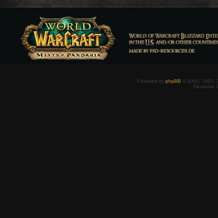
Powered by
phpBB
© 2000, 2002, 
Deutsche 