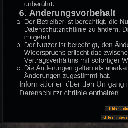
unberührt.
6. Änderungsvorbehalt
Der Betreiber ist berechtigt, die
Datenschutzrichtlinie zu ändern. 
mitgeteilt.
Der Nutzer ist berechtigt, den Än
Widerspruchs erlischt das zwisch
Vertragsverhältnis mit sofortiger W
Die Änderungen gelten als anerkan
Änderungen zugestimmt hat.
Informationen über den Umgang mi
Datenschutzrichtlinie enthalten.