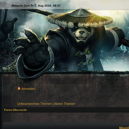
Aktuelle Zeit: Fr 7. Aug 2026, 08:57
Anmelden
Unbeantwortete Themen
|
Aktive Themen
Foren-Übersicht
Moonli