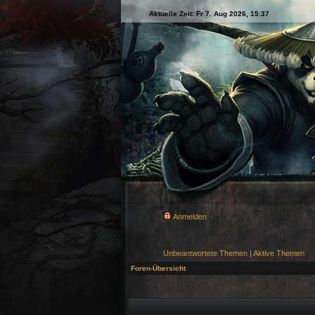
Aktuelle Zeit: Fr 7. Aug 2026, 15:37
Anmelden
Unbeantwortete Themen
|
Aktive Themen
Foren-Übersicht