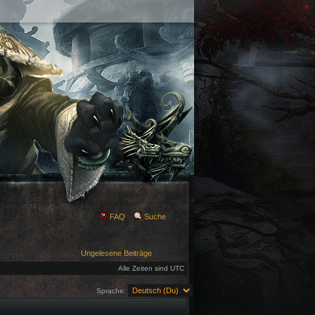
FAQ
Suche
Ungelesene Beiträge
Alle Zeiten sind UTC
Sprache: