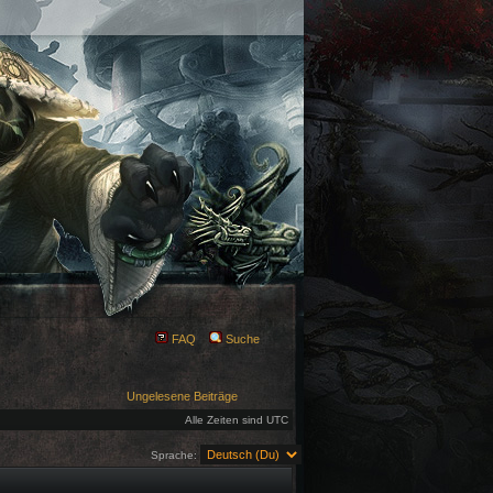
FAQ
Suche
Ungelesene Beiträge
Alle Zeiten sind UTC
Sprache: