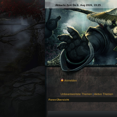
Aktuelle Zeit: Do 6. Aug 2026, 19:25
Anmelden
Unbeantwortete Themen
|
Aktive Themen
Foren-Übersicht