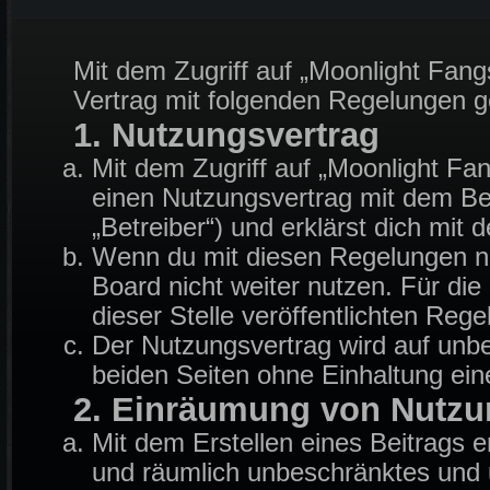
Mit dem Zugriff auf „Moonlight Fang
Vertrag mit folgenden Regelungen 
1. Nutzungsvertrag
Mit dem Zugriff auf „Moonlight Fa
einen Nutzungsvertrag mit dem Be
„Betreiber“) und erklärst dich mi
Wenn du mit diesen Regelungen nic
Board nicht weiter nutzen. Für die
dieser Stelle veröffentlichten Reg
Der Nutzungsvertrag wird auf unb
beiden Seiten ohne Einhaltung eine
2. Einräumung von Nutzu
Mit dem Erstellen eines Beitrags er
und räumlich unbeschränktes und u