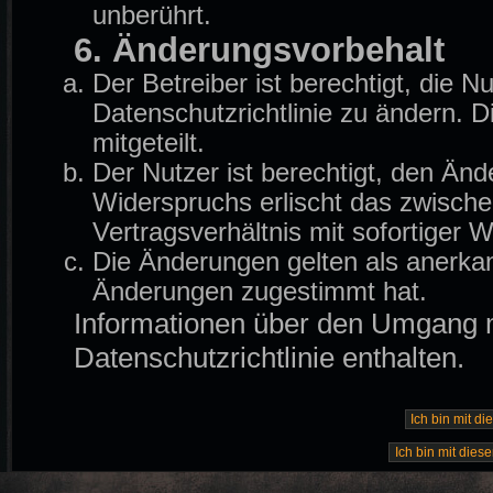
unberührt.
6. Änderungsvorbehalt
Der Betreiber ist berechtigt, die
Datenschutzrichtlinie zu ändern. 
mitgeteilt.
Der Nutzer ist berechtigt, den Än
Widerspruchs erlischt das zwisch
Vertragsverhältnis mit sofortiger W
Die Änderungen gelten als anerkan
Änderungen zugestimmt hat.
Informationen über den Umgang mi
Datenschutzrichtlinie enthalten.