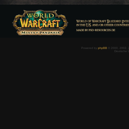
Powered by
phpBB
© 2000, 2002, 
Deutsche 