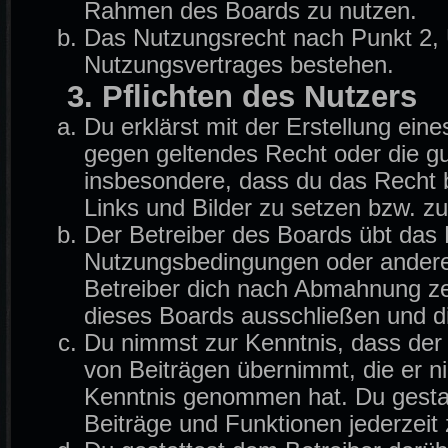
Rahmen des Boards zu nutzen.
Das Nutzungsrecht nach Punkt 2, 
Nutzungsvertrages bestehen.
3. Pflichten des Nutzers
Du erklärst mit der Erstellung eine
gegen geltendes Recht oder die gu
insbesondere, dass du das Recht b
Links und Bilder zu setzen bzw. z
Der Betreiber des Boards übt das
Nutzungsbedingungen oder anderer
Betreiber dich nach Abmahnung ze
dieses Boards ausschließen und di
Du nimmst zur Kenntnis, dass der B
von Beiträgen übernimmt, die er nich
Kenntnis genommen hat. Du gestat
Beiträge und Funktionen jederzeit