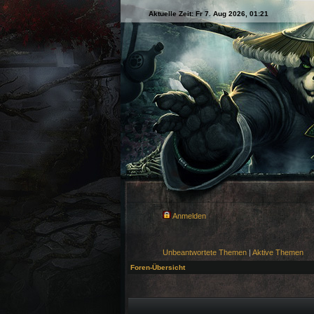
Aktuelle Zeit: Fr 7. Aug 2026, 01:21
Anmelden
Unbeantwortete Themen
|
Aktive Themen
Foren-Übersicht