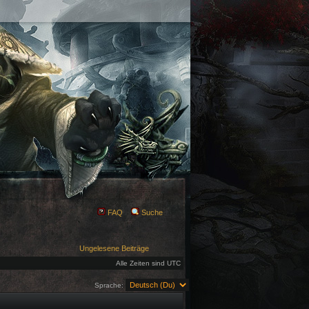
FAQ
Suche
Ungelesene Beiträge
Alle Zeiten sind UTC
Sprache: