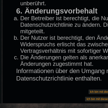
unberührt.
6. Änderungsvorbehalt
Der Betreiber ist berechtigt, die
Datenschutzrichtlinie zu ändern. 
mitgeteilt.
Der Nutzer ist berechtigt, den Än
Widerspruchs erlischt das zwisch
Vertragsverhältnis mit sofortiger W
Die Änderungen gelten als anerkan
Änderungen zugestimmt hat.
Informationen über den Umgang mi
Datenschutzrichtlinie enthalten.