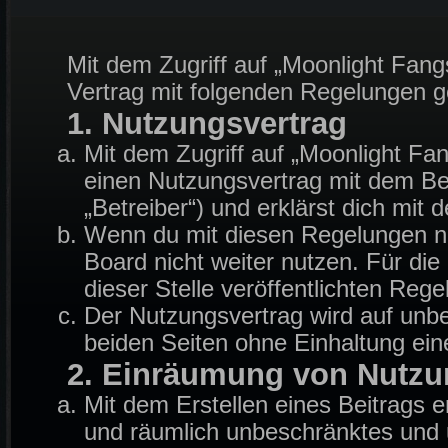
Mit dem Zugriff auf „Moonlight Fang
Vertrag mit folgenden Regelungen 
1. Nutzungsvertrag
Mit dem Zugriff auf „Moonlight Fa
einen Nutzungsvertrag mit dem Be
„Betreiber“) und erklärst dich mi
Wenn du mit diesen Regelungen nic
Board nicht weiter nutzen. Für die
dieser Stelle veröffentlichten Reg
Der Nutzungsvertrag wird auf unb
beiden Seiten ohne Einhaltung eine
2. Einräumung von Nutzu
Mit dem Erstellen eines Beitrags er
und räumlich unbeschränktes und u