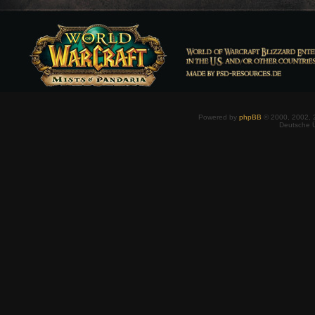
Powered by
phpBB
© 2000, 2002, 
Deutsche 