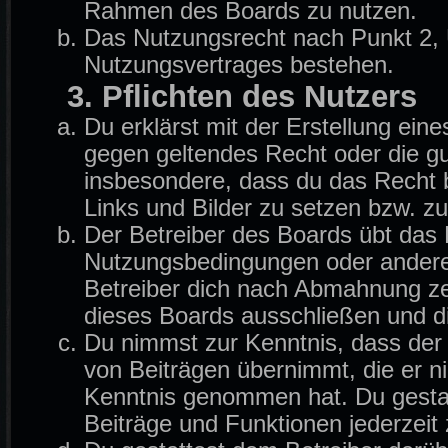
Rahmen des Boards zu nutzen.
Das Nutzungsrecht nach Punkt 2, 
Nutzungsvertrages bestehen.
3. Pflichten des Nutzers
Du erklärst mit der Erstellung eine
gegen geltendes Recht oder die gu
insbesondere, dass du das Recht b
Links und Bilder zu setzen bzw. z
Der Betreiber des Boards übt das
Nutzungsbedingungen oder anderer
Betreiber dich nach Abmahnung ze
dieses Boards ausschließen und di
Du nimmst zur Kenntnis, dass der B
von Beiträgen übernimmt, die er nich
Kenntnis genommen hat. Du gestat
Beiträge und Funktionen jederzeit