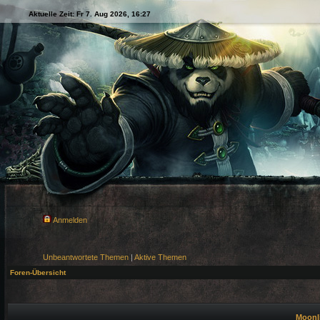
Aktuelle Zeit: Fr 7. Aug 2026, 16:27
Anmelden
Unbeantwortete Themen
|
Aktive Themen
Foren-Übersicht
Moonli