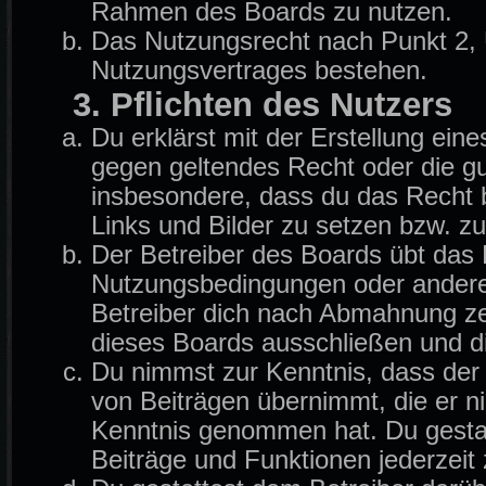
Rahmen des Boards zu nutzen.
Das Nutzungsrecht nach Punkt 2, 
Nutzungsvertrages bestehen.
3. Pflichten des Nutzers
Du erklärst mit der Erstellung eine
gegen geltendes Recht oder die gu
insbesondere, dass du das Recht b
Links und Bilder zu setzen bzw. z
Der Betreiber des Boards übt das
Nutzungsbedingungen oder anderer
Betreiber dich nach Abmahnung ze
dieses Boards ausschließen und di
Du nimmst zur Kenntnis, dass der B
von Beiträgen übernimmt, die er nich
Kenntnis genommen hat. Du gestat
Beiträge und Funktionen jederzeit