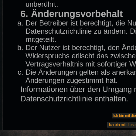
unberührt.
6. Änderungsvorbehalt
Der Betreiber ist berechtigt, die
Datenschutzrichtlinie zu ändern. 
mitgeteilt.
Der Nutzer ist berechtigt, den Än
Widerspruchs erlischt das zwisch
Vertragsverhältnis mit sofortiger W
Die Änderungen gelten als anerkan
Änderungen zugestimmt hat.
Informationen über den Umgang mi
Datenschutzrichtlinie enthalten.