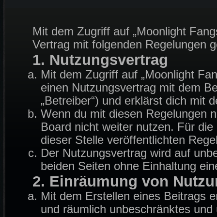
Mit dem Zugriff auf „Moonlight Fang
Vertrag mit folgenden Regelungen 
1. Nutzungsvertrag
Mit dem Zugriff auf „Moonlight Fa
einen Nutzungsvertrag mit dem Be
„Betreiber“) und erklärst dich mi
Wenn du mit diesen Regelungen nic
Board nicht weiter nutzen. Für die
dieser Stelle veröffentlichten Reg
Der Nutzungsvertrag wird auf unb
beiden Seiten ohne Einhaltung eine
2. Einräumung von Nutzu
Mit dem Erstellen eines Beitrags er
und räumlich unbeschränktes und u