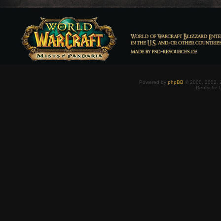
Powered by
phpBB
© 2000, 2002, 
Deutsche 