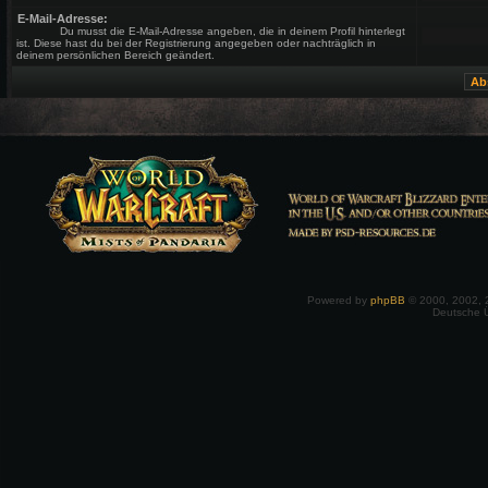
E-Mail-Adresse:
Du musst die E-Mail-Adresse angeben, die in deinem Profil hinterlegt
ist. Diese hast du bei der Registrierung angegeben oder nachträglich in
deinem persönlichen Bereich geändert.
Powered by
phpBB
© 2000, 2002, 
Deutsche 