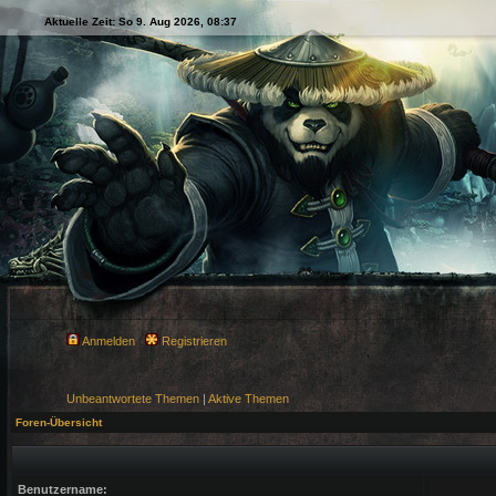
Aktuelle Zeit: So 9. Aug 2026, 08:37
Anmelden
Registrieren
Unbeantwortete Themen
|
Aktive Themen
Foren-Übersicht
Benutzername: