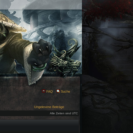
FAQ
Suche
Ungelesene Beiträge
Alle Zeiten sind UTC