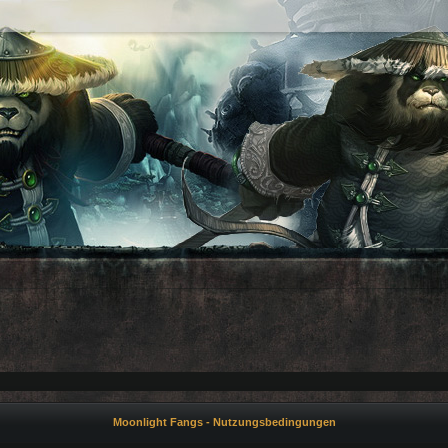
Moonlight Fangs - Nutzungsbedingungen